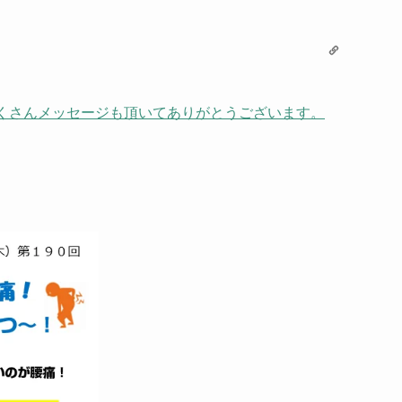
くさんメッセージも頂いてありがとうございます。