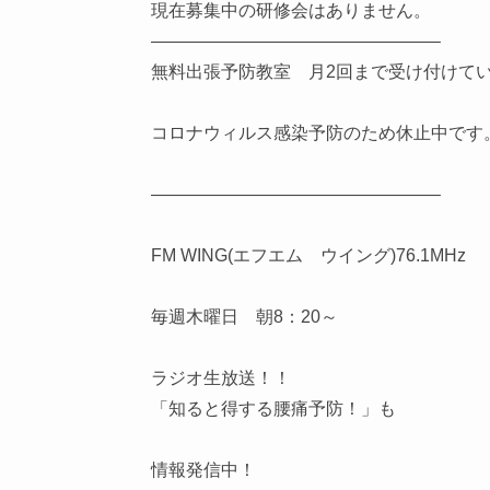
現在募集中の研修会はありません。
————————————————–
無料出張予防教室 月2回まで受け付けて
コロナウィルス感染予防のため休止中です
————————————————–
FM WING(エフエム ウイング)76.1MHz
毎週木曜日 朝8：20～
ラジオ生放送！！
「知ると得する腰痛予防！」も
情報発信中！