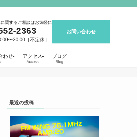
体に関するご相談はお気軽に
552-2363
お問い合わせ
:00〜20:00［不定休］
合わせ
アクセス
ブログ
t
Access
Blog
最近の投稿