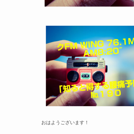
おはようございます！