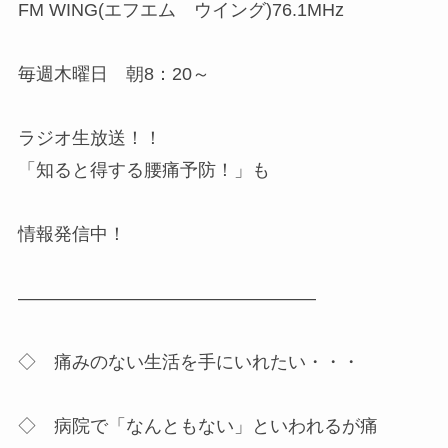
FM WING(エフエム ウイング)76.1MHz
毎週木曜日 朝8：20～
ラジオ生放送！！
「知ると得する腰痛予防！」も
情報発信中！
————————————————–
◇ 痛みのない生活を手にいれたい・・・
◇ 病院で「なんともない」といわれるが痛