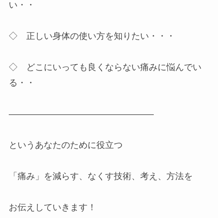
い・・
◇ 正しい身体の使い方を知りたい・・・
◇ どこにいっても良くならない痛みに悩んでい
る・・
————————————————–
というあなたのために役立つ
「痛み」を減らす、なくす技術、考え、方法を
お伝えしていきます！