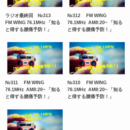
ラジオ最終回 №313
№312 FM WING
FM WING 76.1MHz 「知る
76.1MHz AM8:20~ 「知る
と得する腰痛予防！」
と得する腰痛予防！」
№311 FM WING
№310 FM WING
76.1MHz AM8:20~ 「知る
76.1MHz AM8:20~ 「知る
と得する腰痛予防！」
と得する腰痛予防！」