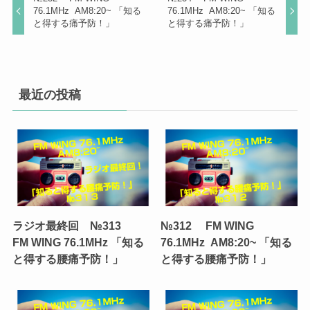
76.1MHz AM8:20~ 「知る
76.1MHz AM8:20~ 「知る
と得する痛予防！」
と得する痛予防！」
最近の投稿
ラジオ最終回 №313
№312 FM WING
FM WING 76.1MHz 「知る
76.1MHz AM8:20~ 「知る
と得する腰痛予防！」
と得する腰痛予防！」