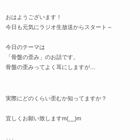
おはようございます！
今日も元気にラジオ生放送からスタート～
今日のテーマは
「骨盤の歪み」のお話です。
骨盤の歪みってよく耳にしますが…
実際にどのくらい歪むか知ってますか？
宜しくお願い致しますm(__)m
↓↓↓