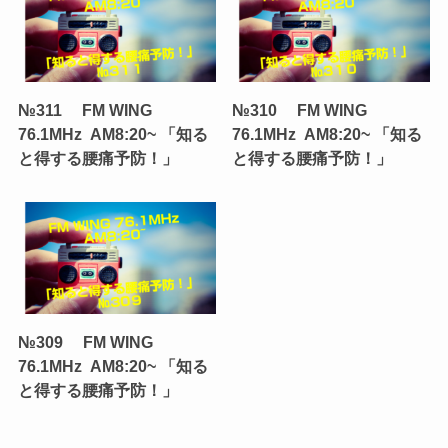
№311 FM WING
№310 FM WING
76.1MHz AM8:20~ 「知る
76.1MHz AM8:20~ 「知る
と得する腰痛予防！」
と得する腰痛予防！」
№309 FM WING
76.1MHz AM8:20~ 「知る
と得する腰痛予防！」