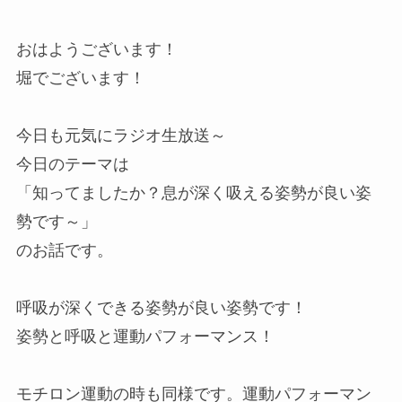
おはようございます！
堀でございます！
今日も元気にラジオ生放送～
今日のテーマは
「知ってましたか？息が深く吸える姿勢が良い姿
勢です～」
のお話です。
呼吸が深くできる姿勢が良い姿勢です！
姿勢と呼吸と運動パフォーマンス！
モチロン運動の時も同様です。運動パフォーマン