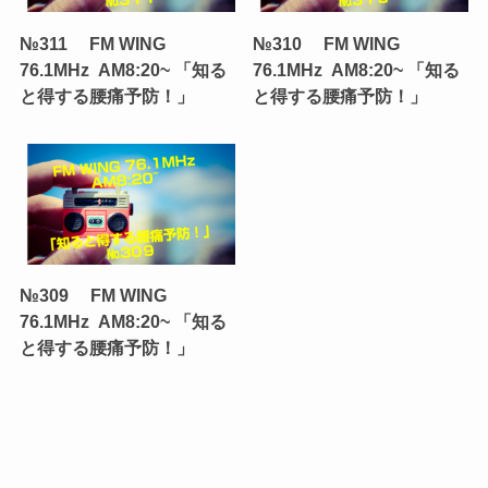
№311 FM WING
№310 FM WING
76.1MHz AM8:20~ 「知る
76.1MHz AM8:20~ 「知る
と得する腰痛予防！」
と得する腰痛予防！」
№309 FM WING
76.1MHz AM8:20~ 「知る
と得する腰痛予防！」