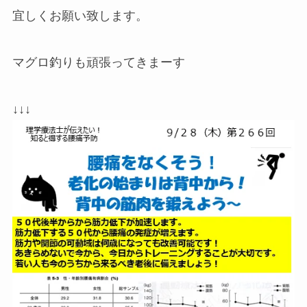
宜しくお願い致します。
マグロ釣りも頑張ってきまーす
↓↓↓