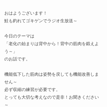
おはようございます！
鮭も釣れてゴキゲンでラジオ生放送～
今日のテーマは
「老化の始まりは背中から！背中の筋肉を鍛えよ
う～」
のお話です。
機能低下した筋肉は姿勢を戻しても機能改善しま
せん～
必ず収縮の練習が必要です。
とっても大切な考えなので是非！お聞きください
～