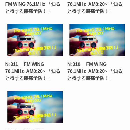
FM WING 76.1MHz 「知る
76.1MHz AM8:20~ 「知る
と得する腰痛予防！」
と得する腰痛予防！」
№311 FM WING
№310 FM WING
76.1MHz AM8:20~ 「知る
76.1MHz AM8:20~ 「知る
と得する腰痛予防！」
と得する腰痛予防！」