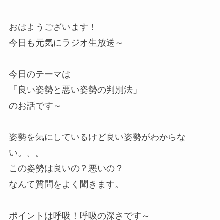
おはようございます！
今日も元気にラジオ生放送～
今日のテーマは
「良い姿勢と悪い姿勢の判別法」
のお話です～
姿勢を気にしているけど良い姿勢がわからな
い。。。
この姿勢は良いの？悪いの？
なんて質問をよく聞きます。
ポイントは呼吸！呼吸の深さです～