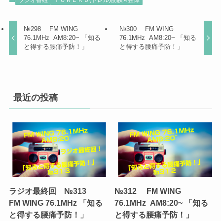
№298 FM WING
№300 FM WING
76.1MHz AM8:20~ 「知る
76.1MHz AM8:20~ 「知る
と得する腰痛予防！」
と得する腰痛予防！」
最近の投稿
ラジオ最終回 №313
№312 FM WING
FM WING 76.1MHz 「知る
76.1MHz AM8:20~ 「知る
と得する腰痛予防！」
と得する腰痛予防！」