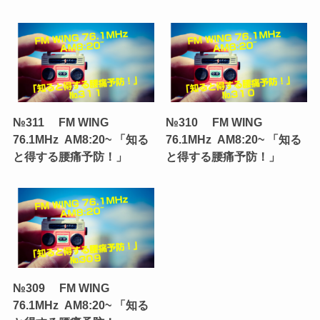
№311 FM WING
№310 FM WING
76.1MHz AM8:20~ 「知る
76.1MHz AM8:20~ 「知る
と得する腰痛予防！」
と得する腰痛予防！」
№309 FM WING
76.1MHz AM8:20~ 「知る