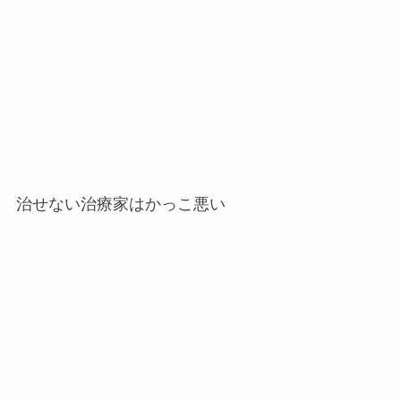
治せない治療家はかっこ悪い