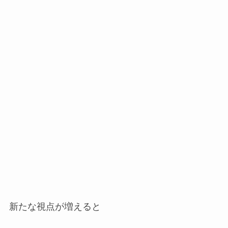
新たな視点が増えると