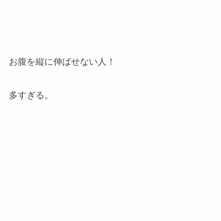
お腹を縦に伸ばせない人！
多すぎる。