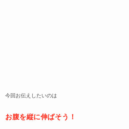
今回お伝えしたいのは
お腹を縦に伸ばそう！