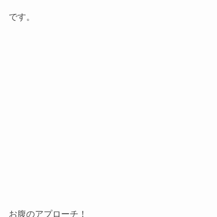
です。
お腹のアプローチ！