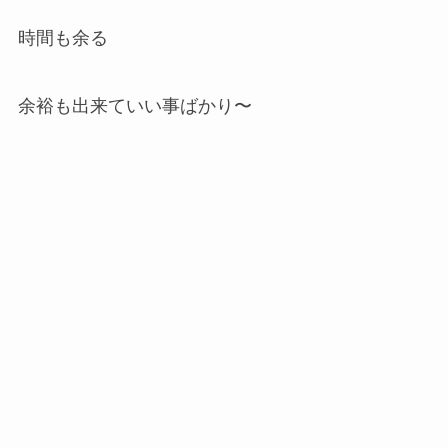
時間も余る
余裕も出来ていい事ばかり〜