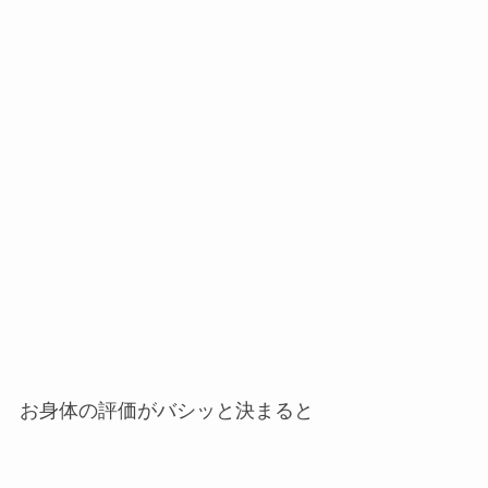
お身体の評価がバシッと決まると