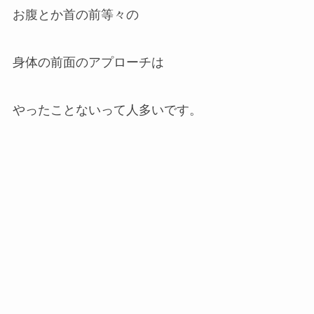
お腹とか首の前等々の
身体の前面のアプローチは
やったことないって人多いです。