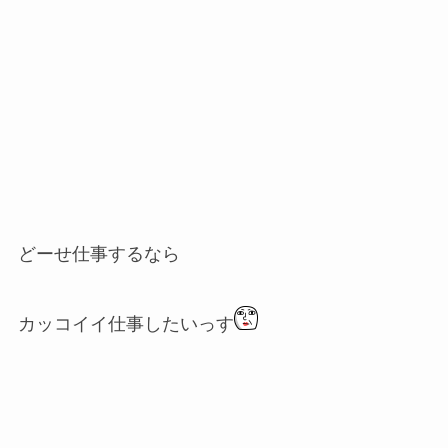
どーせ仕事するなら
カッコイイ仕事したいっす