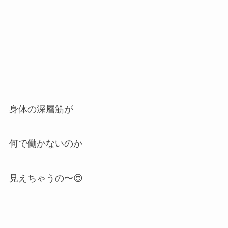
身体の深層筋が
何で働かないのか
見えちゃうの〜😍