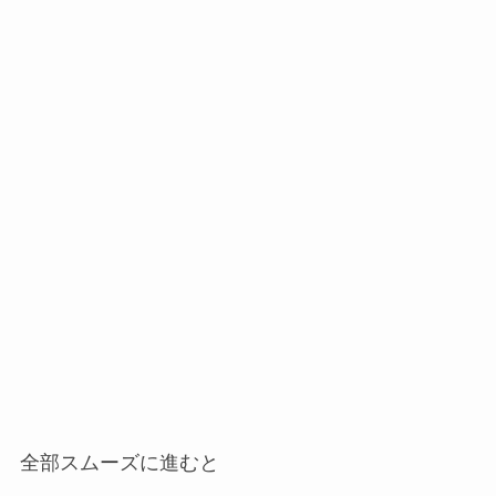
全部スムーズに進むと