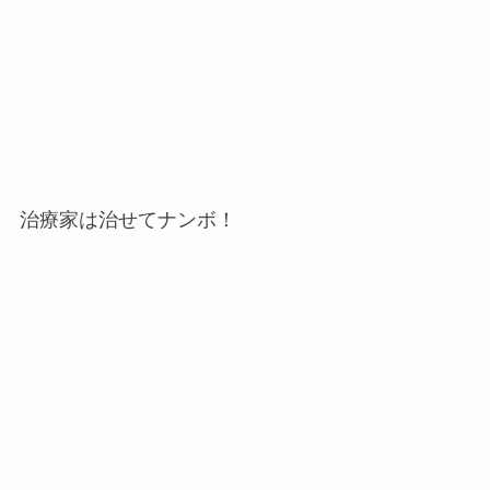
治療家は治せてナンボ！