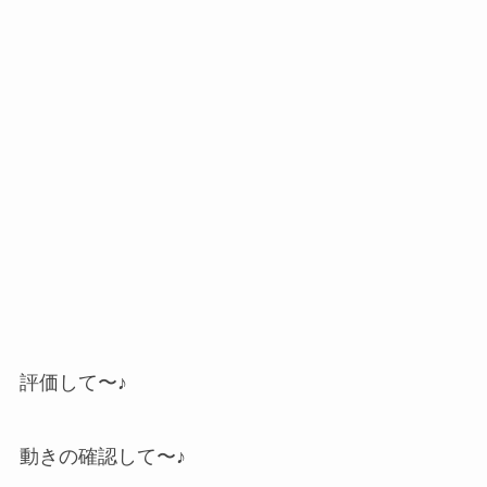
評価して〜♪
動きの確認して〜♪