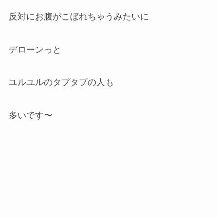
反対にお腹がこぼれちゃうみたいに
デローンっと
ユルユルのタプタプの人も
多いです〜