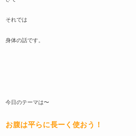
それでは
身体の話です。
今日のテーマは〜
お腹は平らに長ーく使おう！