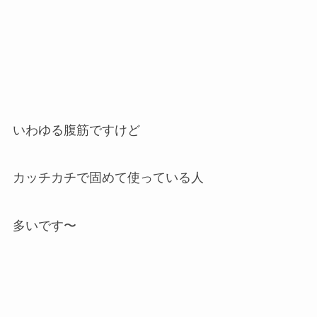
いわゆる腹筋ですけど
カッチカチで固めて使っている人
多いです〜