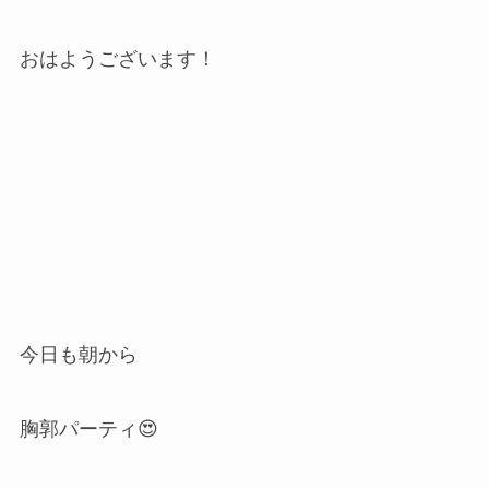
おはようございます！
今日も朝から
胸郭パーティ😍