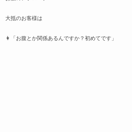
大抵のお客様は
👩「お腹とか関係あるんですか？初めてです」