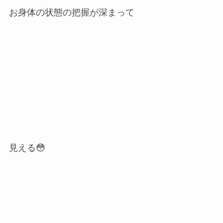
お身体の状態の把握が深まって
見える😳