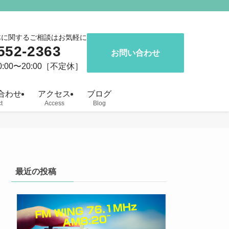
体に関するご相談はお気軽に
552-2363
お問い合わせ
:00〜20:00［不定休］
合わせ
アクセス
ブログ
t
Access
Blog
最近の投稿