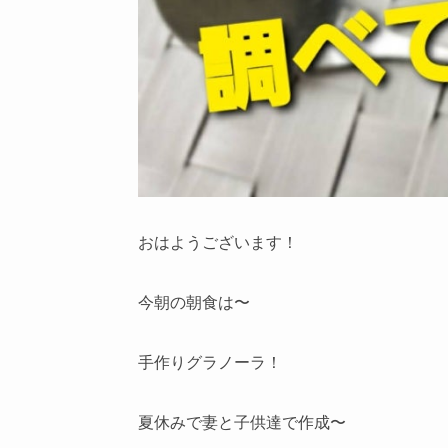
おはようございます！
今朝の朝食は〜
手作りグラノーラ！
夏休みで妻と子供達で作成〜