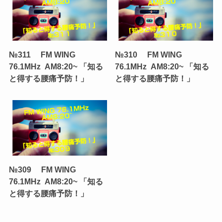
№311 FM WING
№310 FM WING
76.1MHz AM8:20~ 「知る
76.1MHz AM8:20~ 「知る
と得する腰痛予防！」
と得する腰痛予防！」
№309 FM WING
76.1MHz AM8:20~ 「知る
と得する腰痛予防！」