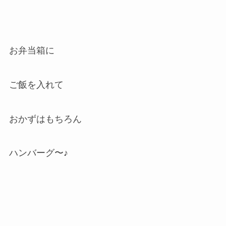
お弁当箱に
ご飯を入れて
おかずはもちろん
ハンバーグ〜♪