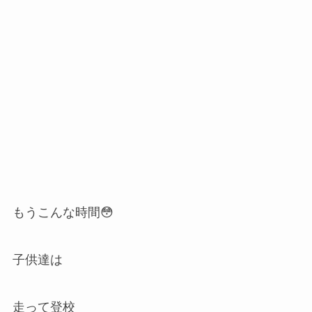
もうこんな時間😳
子供達は
走って登校