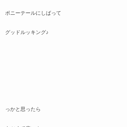
ポニーテールにしばって
グッドルッキング♪
っかと思ったら