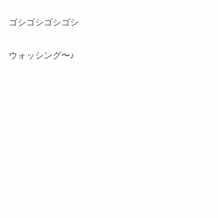
ゴシゴシゴシゴシ
ウォッシング〜♪