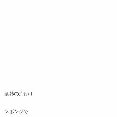
食器の片付け
スポンジで