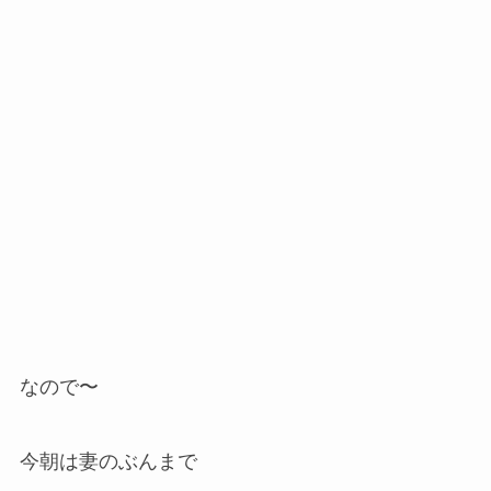
なので〜
今朝は妻のぶんまで