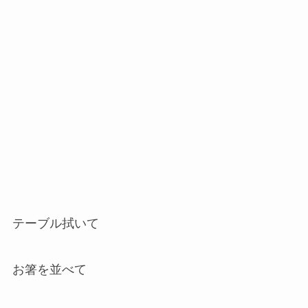
テーブル拭いて
お箸を並べて