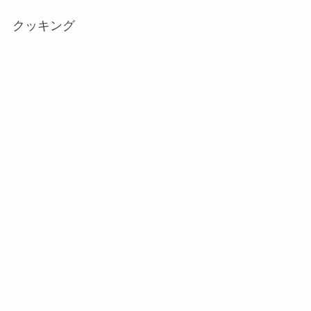
クッキング