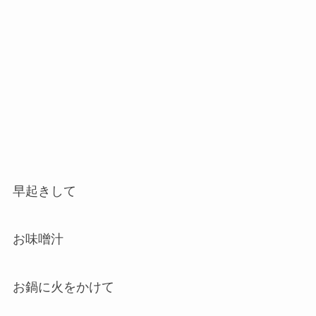
早起きして
お味噌汁
お鍋に火をかけて