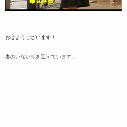
おはようございます！
妻のいない朝を迎えています…