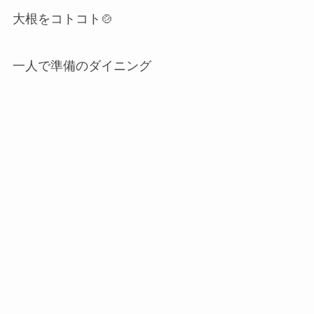
大根をコトコト🍲
一人で準備のダイニング