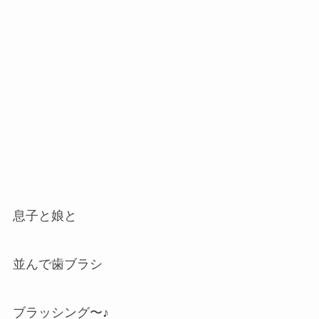
息子と娘と
並んで歯ブラシ
ブラッシング〜♪