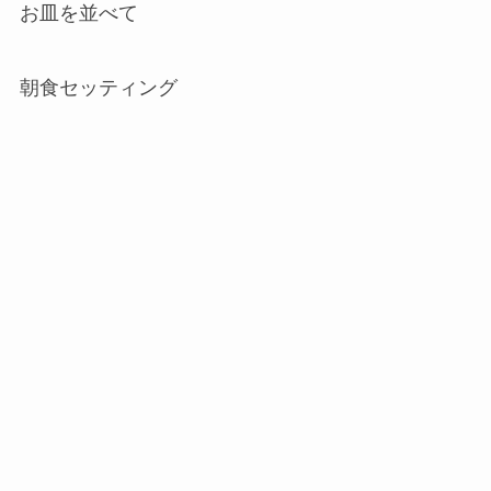
お皿を並べて
朝食セッティング