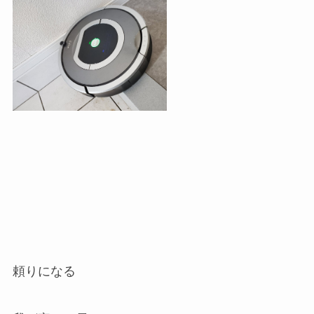
頼りになる