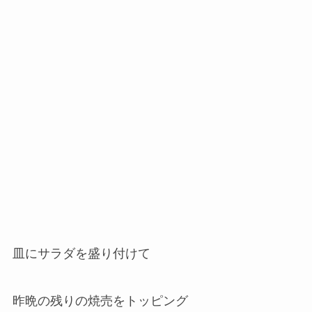
皿にサラダを盛り付けて
昨晩の残りの焼売をトッピング