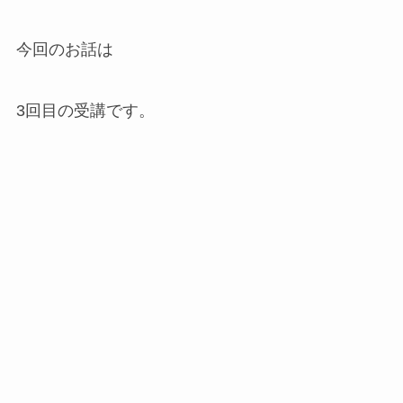
今回のお話は
3回目の受講です。