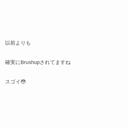
以前よりも
確実にBrushupされてますね
スゴイ😳