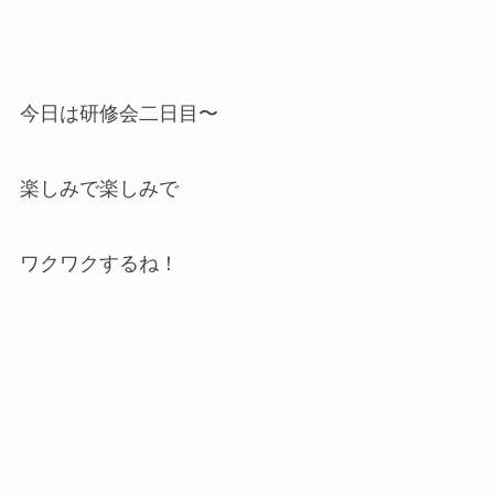
今日は研修会二日目〜
楽しみで楽しみで
ワクワクするね！