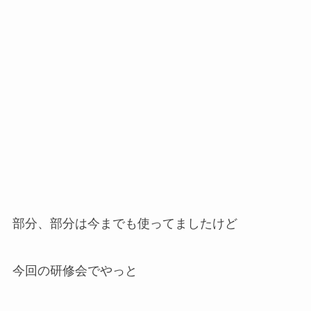
部分、部分は今までも使ってましたけど
今回の研修会でやっと