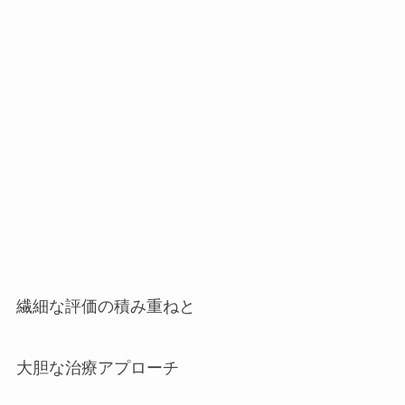
繊細な評価の積み重ねと
大胆な治療アプローチ