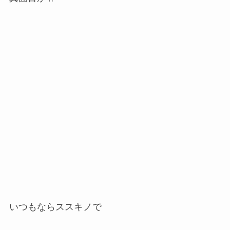
いつもならススキノで