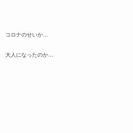
コロナのせいか…
大人になったのか…