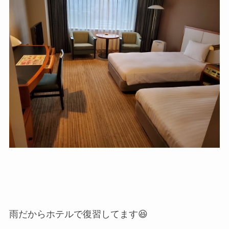
雨だからホテルで復習してます😆