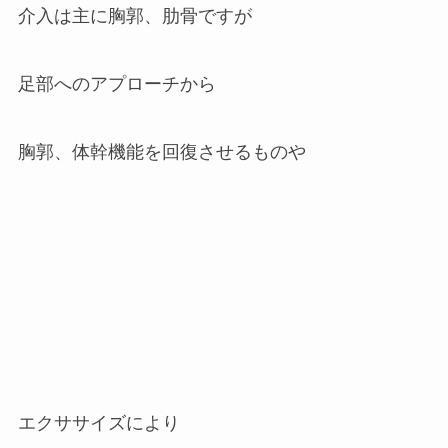
介入は主に胸郭、肋骨ですが
足部へのアプローチから
胸郭、体幹機能を回復させるものや
エクササイズにより