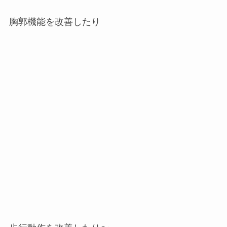
胸郭機能を改善したり