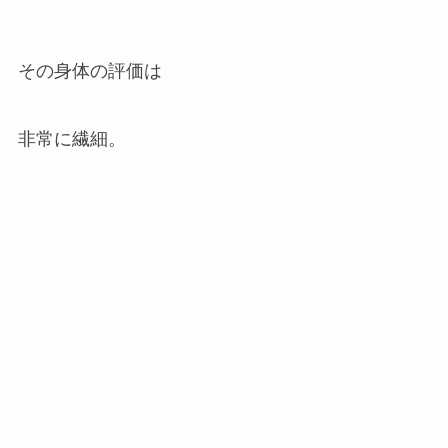
その身体の評価は
非常に繊細。