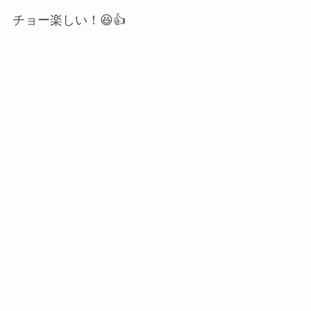
チョー楽しい！😆👍