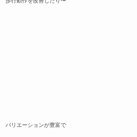
歩行動作を改善したり〜
バリエーションが豊富で