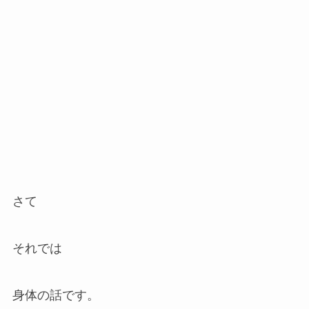
さて
それでは
身体の話です。