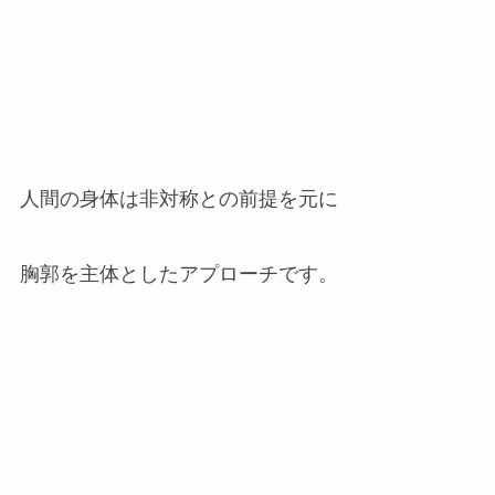
人間の身体は非対称との前提を元に
胸郭を主体としたアプローチです。