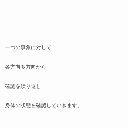
一つの事象に対して
各方向多方向から
確認を繰り返し
身体の状態を確認していきます。