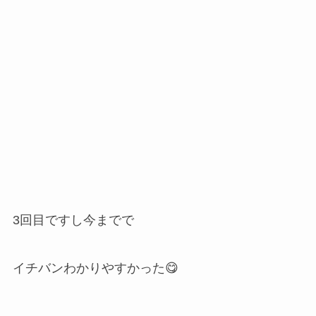
3回目ですし今までで
イチバンわかりやすかった😋