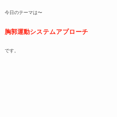
今日のテーマは〜
胸郭運動システムアプローチ
です。