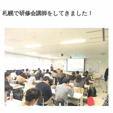
札幌で研修会講師をしてきました！