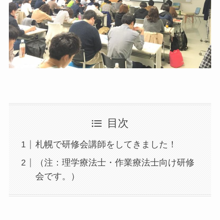
目次
札幌で研修会講師をしてきました！
（注：理学療法士・作業療法士向け研修
会です。）