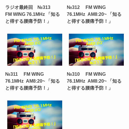
ラジオ最終回 №313
№312 FM WING
FM WING 76.1MHz 「知る
76.1MHz AM8:20~ 「知る
と得する腰痛予防！」
と得する腰痛予防！」
№311 FM WING
№310 FM WING
76.1MHz AM8:20~ 「知る
76.1MHz AM8:20~ 「知る
と得する腰痛予防！」
と得する腰痛予防！」