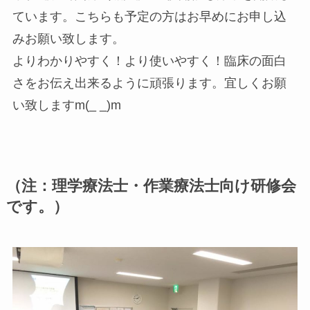
ています。こちらも予定の方はお早めにお申し込
みお願い致します。
よりわかりやすく！より使いやすく！臨床の面白
さをお伝え出来るように頑張ります。宜しくお願
い致しますm(_ _)m
（注：理学療法士・作業療法士向け研修会
です。）