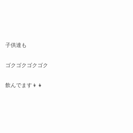
子供達も
ゴクゴクゴクゴク
飲んでます👦👧