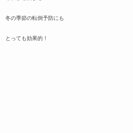
冬の季節の転倒予防にも
とっても効果的！