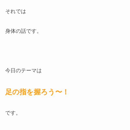
それでは
身体の話です。
今日のテーマは
足の指を握ろう〜！
です。