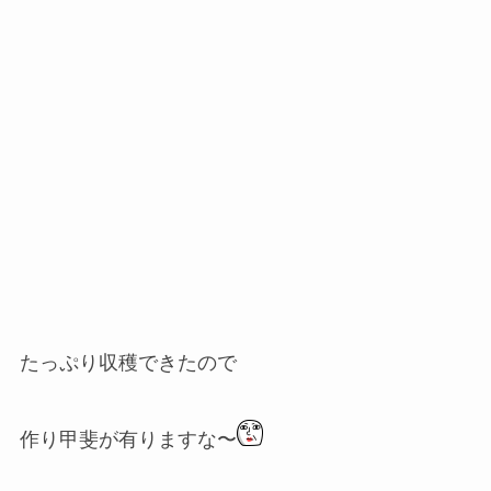
たっぷり収穫できたので
作り甲斐が有りますな〜