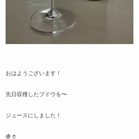
おはようございます！
先日収穫したブドウを〜
ジュースにしました！
🍇🥤