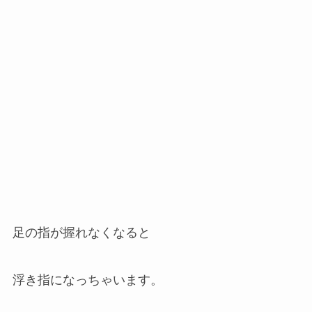
足の指が握れなくなると
浮き指になっちゃいます。