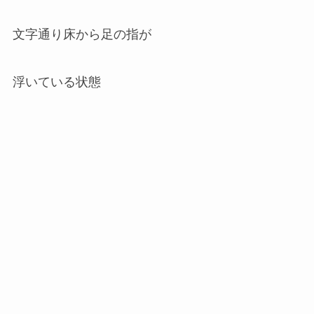
文字通り床から足の指が
浮いている状態