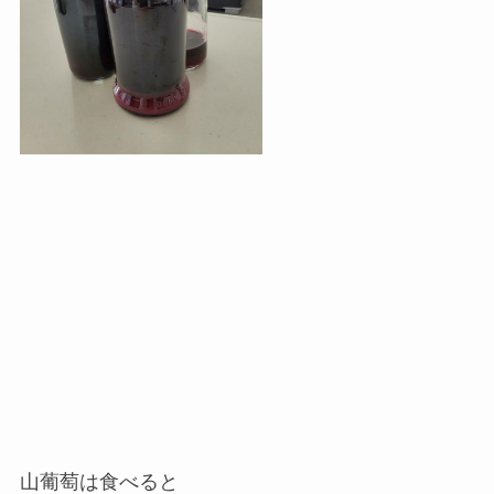
山葡萄は食べると