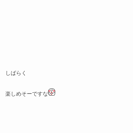
しばらく
楽しめそーですな