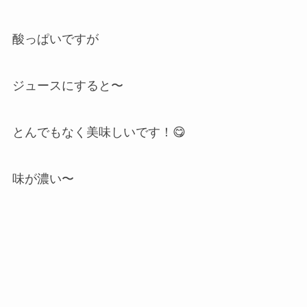
酸っぱいですが
ジュースにすると〜
とんでもなく美味しいです！😋
味が濃い〜