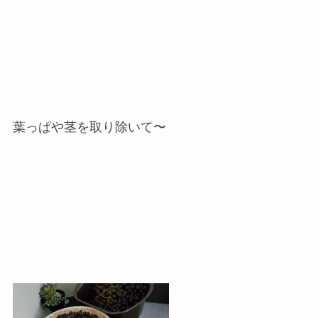
葉っぱや茎を取り除いて〜