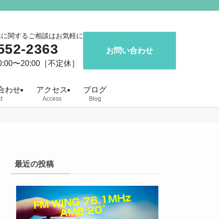
体に関するご相談はお気軽に
552-2363
お問い合わせ
:00〜20:00［不定休］
合わせ
アクセス
ブログ
t
Access
Blog
最近の投稿