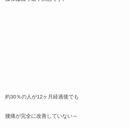
約30％の人が12ヶ月経過後でも
腰痛が完全に改善していない～