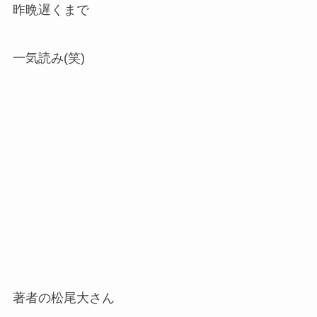
昨晩遅くまで
一気読み(笑)
著者の松尾大さん