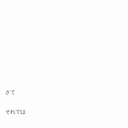
さて
それでは