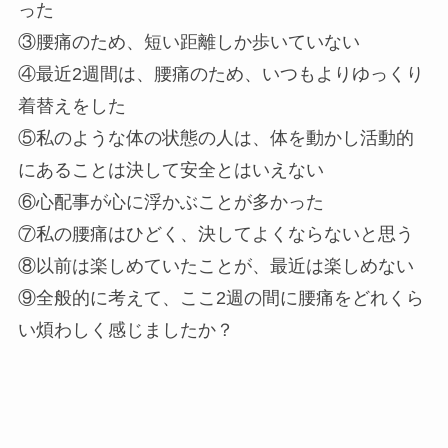
った
③腰痛のため、短い距離しか歩いていない
④最近2週間は、腰痛のため、いつもよりゆっくり
着替えをした
⑤私のような体の状態の人は、体を動かし活動的
にあることは決して安全とはいえない
⑥心配事が心に浮かぶことが多かった
⑦私の腰痛はひどく、決してよくならないと思う
⑧以前は楽しめていたことが、最近は楽しめない
⑨全般的に考えて、ここ2週の間に腰痛をどれくら
い煩わしく感じましたか？