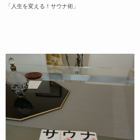
「人生を変える！サウナ術」