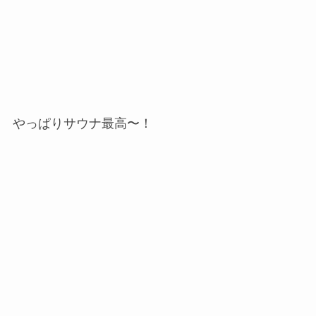
やっぱりサウナ最高〜！