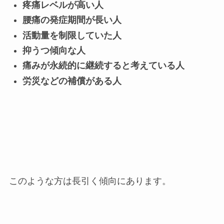
疼痛レベルが高い人
腰痛の発症期間が長い人
活動量を制限していた人
抑うつ傾向な人
痛みが永続的に継続すると考えている人
労災などの補償がある人
このような方は長引く傾向にあります。