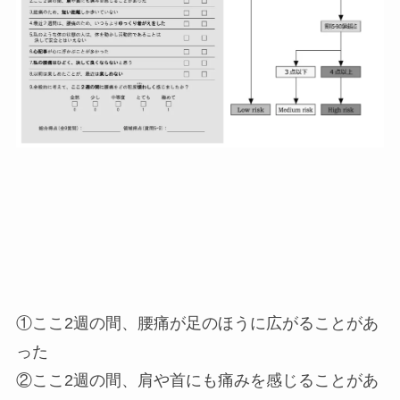
①ここ2週の間、腰痛が足のほうに広がることがあ
った
②ここ2週の間、肩や首にも痛みを感じることがあ