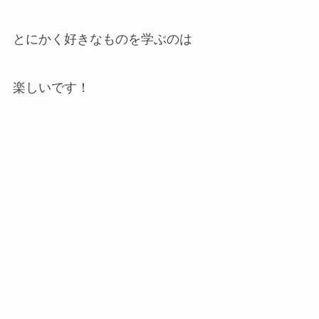
とにかく好きなものを学ぶのは
楽しいです！