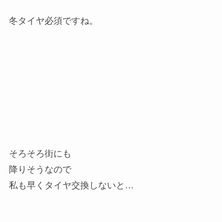
冬タイヤ必須ですね。
そろそろ街にも
降りそうなので
私も早くタイヤ交換しないと…