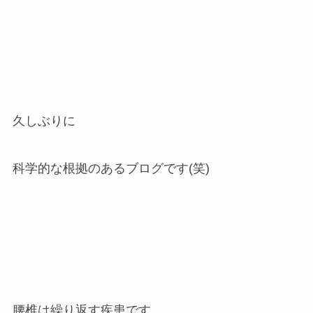
久しぶりに
科学的な根拠のあるブログです(笑)
腰椎は繰り返す疾患です。