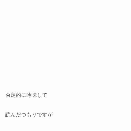
否定的に吟味して
読んだつもりですが