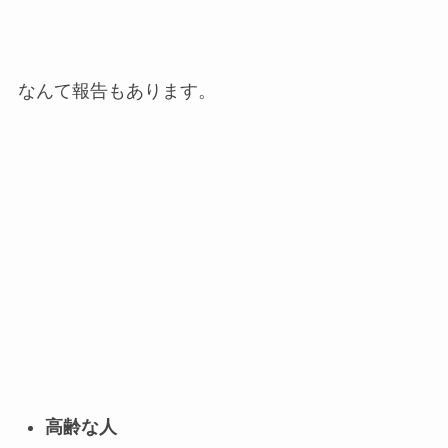
なんて報告もあります。
高齢な人