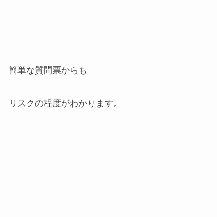
簡単な質問票からも
リスクの程度がわかります。