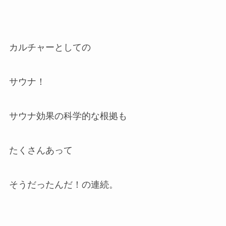
カルチャーとしての
サウナ！
サウナ効果の科学的な根拠も
たくさんあって
そうだったんだ！の連続。