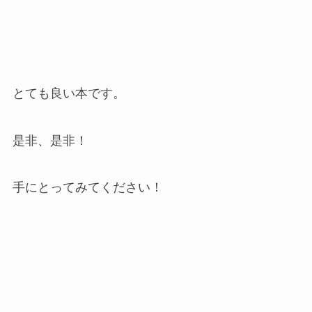
とても良い本です。
是非、是非！
手にとってみてください！