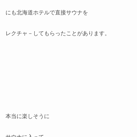
にも北海道ホテルで直接サウナを
レクチャ－してもらったことがあります。
本当に楽しそうに
サウナに入って