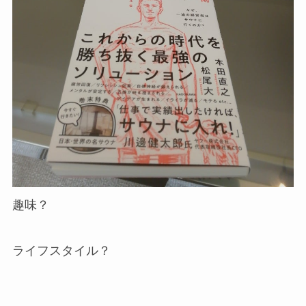
趣味？
ライフスタイル？