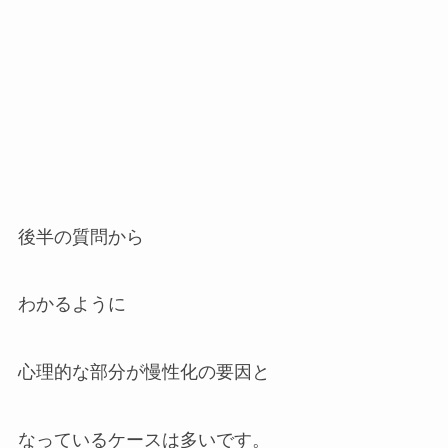
後半の質問から
わかるように
心理的な部分が慢性化の要因と
なっているケースは多いです。