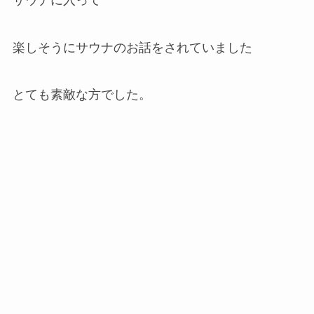
楽しそうにサウナのお話をされていました
とても素敵な方でした。