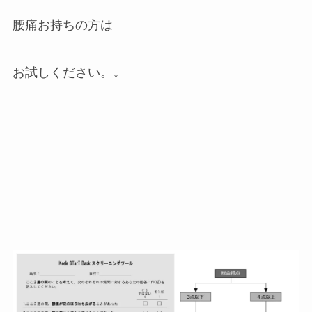
腰痛お持ちの方は
お試しください。↓