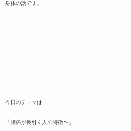
身体の話です。
今日のテーマは
「腰痛が長引く人の特徴〜」