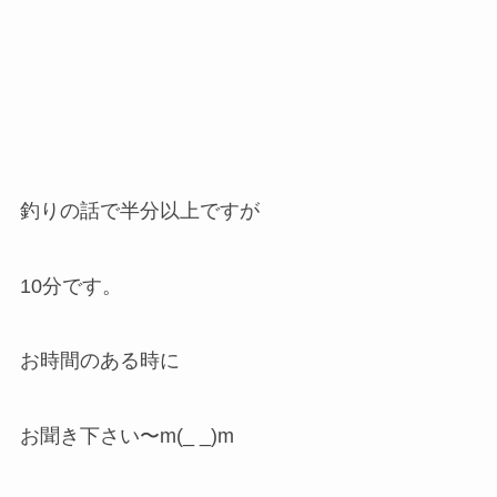
釣りの話で半分以上ですが
10分です。
お時間のある時に
お聞き下さい〜m(_ _)m