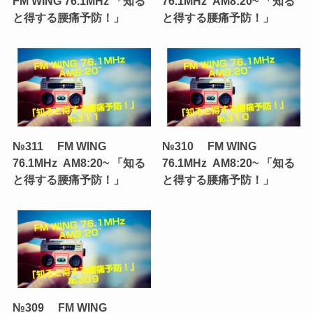
FM WING 76.1MHz 「知る
76.1MHz AM8:20~ 「知る
と得する腰痛予防！」
と得する腰痛予防！」
№311 FM WING
№310 FM WING
76.1MHz AM8:20~ 「知る
76.1MHz AM8:20~ 「知る
と得する腰痛予防！」
と得する腰痛予防！」
№309 FM WING