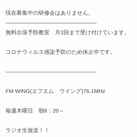
現在募集中の研修会はありません。
————————————————–
無料出張予防教室 月2回まで受け付けています。
コロナウィルス感染予防のため休止中です。
————————————————–
FM WING(エフエム ウイング)76.1MHz
毎週木曜日 朝8：20～
ラジオ生放送！！