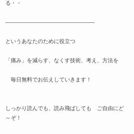
る・・
————————————————–
というあなたのために役立つ
「痛み」を減らす、なくす技術、考え、方法を
毎日無料でお伝えしていきます！
しっかり読んでも、読み飛ばしても ご自由にど
～ぞ！