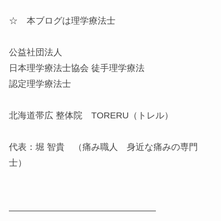
☆ 本ブログは理学療法士
公益社団法人
日本理学療法士協会 徒手理学療法
認定理学療法士
北海道帯広 整体院 TORERU（トレル）
代表：堀 智貴 （痛み職人 身近な痛みの専門
士）
————————————————–