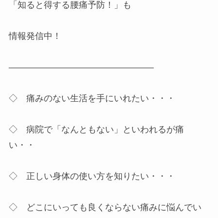
「知ると得する腰痛予防！」も
情報発信中！
————————————————–
◇ 痛みのない生活を手にいれたい・・・
◇ 病院で「なんともない」といわれるが痛
い・・
◇ 正しい身体の使い方を知りたい・・・
◇ どこにいっても良くならない痛みに悩んでい