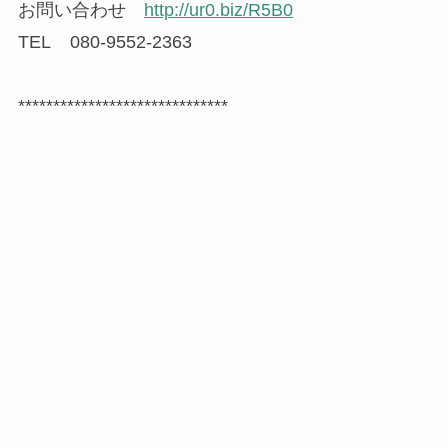
お問い合わせ
http://ur0.biz/R5B0
TEL 080-9552-2363
******************************