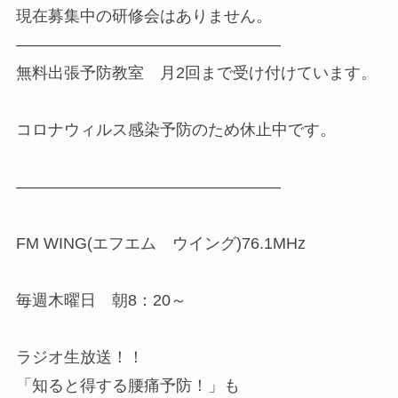
現在募集中の研修会はありません。
————————————————–
無料出張予防教室 月2回まで受け付けています。
コロナウィルス感染予防のため休止中です。
————————————————–
FM WING(エフエム ウイング)76.1MHz
毎週木曜日 朝8：20～
ラジオ生放送！！
「知ると得する腰痛予防！」も