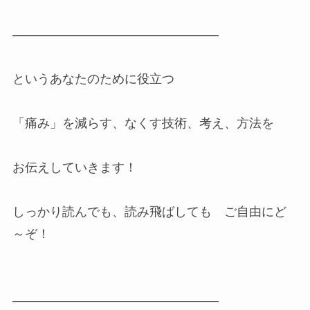
————————————————–
というあなたのために役立つ
「痛み」を減らす、なくす技術、考え、方法を
お伝えしていきます！
しっかり読んでも、読み飛ばしても ご自由にど
～ぞ！
————————————————–