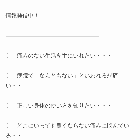
情報発信中！
————————————————–
◇ 痛みのない生活を手にいれたい・・・
◇ 病院で「なんともない」といわれるが痛
い・・
◇ 正しい身体の使い方を知りたい・・・
◇ どこにいっても良くならない痛みに悩んでい
る・・