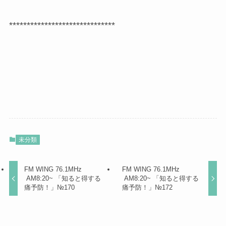
******************************
未分類
FM WING 76.1MHz
FM WING 76.1MHz
AM8:20~ 「知ると得する
AM8:20~ 「知ると得する
痛予防！」№170
痛予防！」№172