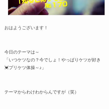
おはようございます！
今日のテーマは～
「いつケツなの？今でしょ！やっぱりケツが好き
💓プリケツ体操～♪」
テーマからわけわからんですが（笑）