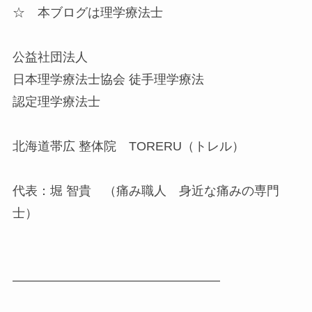
☆ 本ブログは理学療法士
公益社団法人
日本理学療法士協会 徒手理学療法
認定理学療法士
北海道帯広 整体院 TORERU（トレル）
代表：堀 智貴 （痛み職人 身近な痛みの専門
士）
————————————————–