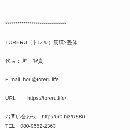
******************************
TORERU（トレル）筋膜×整体
代表： 堀 智貴
E-mail hori@toreru.life
URL https://toreru.life/
お問い合わせ http://ur0.biz/R5B0
TEL 080-9552-2363