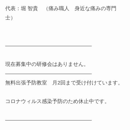
代表：堀 智貴 （痛み職人 身近な痛みの専門
士）
————————————————–
現在募集中の研修会はありません。
————————————————–
無料出張予防教室 月2回まで受け付けています。
コロナウィルス感染予防のため休止中です。
————————————————–