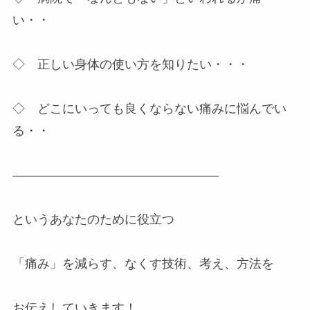
い・・
◇ 正しい身体の使い方を知りたい・・・
◇ どこにいっても良くならない痛みに悩んでい
る・・
————————————————–
というあなたのために役立つ
「痛み」を減らす、なくす技術、考え、方法を
お伝えしていきます！