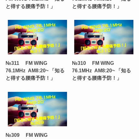
と得する腰痛予防！」
と得する腰痛予防！」
№311 FM WING
№310 FM WING
76.1MHz AM8:20~ 「知る
76.1MHz AM8:20~ 「知る
と得する腰痛予防！」
と得する腰痛予防！」
№309 FM WING