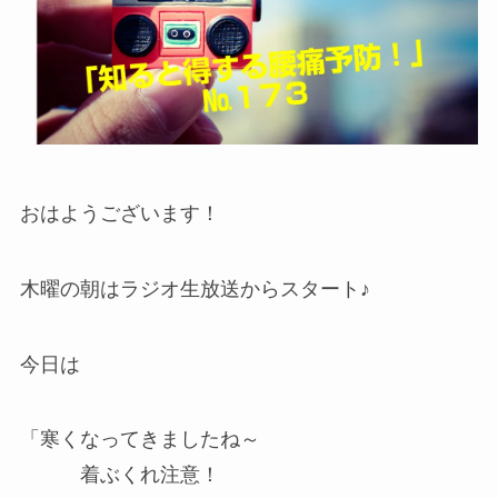
おはようございます！
木曜の朝はラジオ生放送からスタート♪
今日は
「寒くなってきましたね～
着ぶくれ注意！