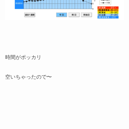
時間がポッカリ
空いちゃったので〜