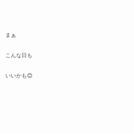
まぁ
こんな日も
いいかも😊