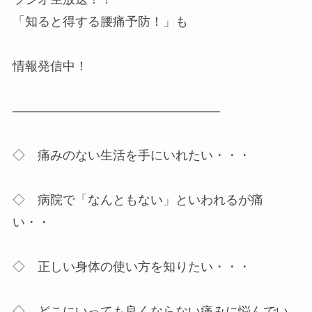
「知ると得する腰痛予防！」も
情報発信中！
————————————————–
◇ 痛みのない生活を手にいれたい・・・
◇ 病院で「なんともない」といわれるが痛
い・・
◇ 正しい身体の使い方を知りたい・・・
◇ どこにいっても良くならない痛みに悩んでい