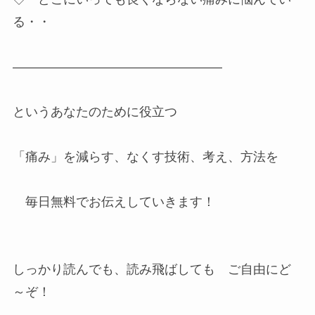
る・・
————————————————–
というあなたのために役立つ
「痛み」を減らす、なくす技術、考え、方法を
毎日無料でお伝えしていきます！
しっかり読んでも、読み飛ばしても ご自由にど
～ぞ！