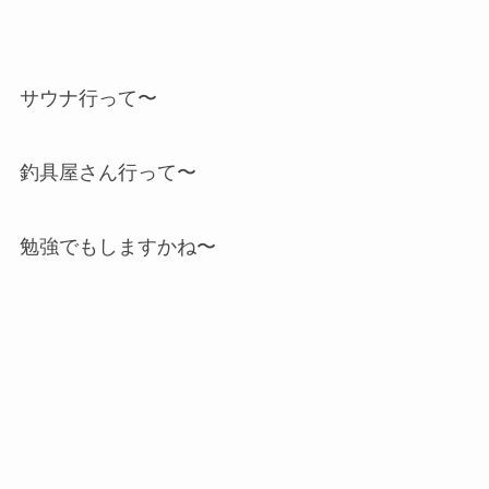
サウナ行って〜
釣具屋さん行って〜
勉強でもしますかね〜