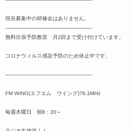
現在募集中の研修会はありません。
————————————————–
無料出張予防教室 月2回まで受け付けています。
コロナウィルス感染予防のため休止中です。
————————————————–
FM WING(エフエム ウイング)76.1MHz
毎週木曜日 朝8：20～
ラジオ生放送！！