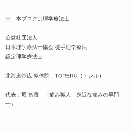
☆ 本ブログは理学療法士
公益社団法人
日本理学療法士協会 徒手理学療法
認定理学療法士
北海道帯広 整体院 TORERU（トレル）
代表：堀 智貴 （痛み職人 身近な痛みの専門
士）
————————————————–