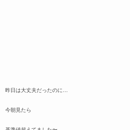
昨日は大丈夫だったのに…
今朝見たら
基準値超えてました〜