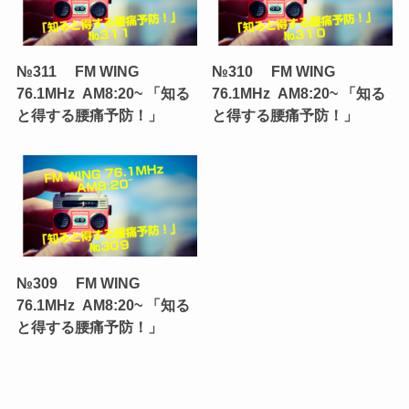
№311 FM WING
№310 FM WING
76.1MHz AM8:20~ 「知る
76.1MHz AM8:20~ 「知る
と得する腰痛予防！」
と得する腰痛予防！」
№309 FM WING
76.1MHz AM8:20~ 「知る
と得する腰痛予防！」