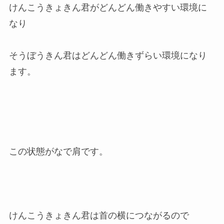
けんこうきょきん君がどんどん働きやすい環境に
なり
そうぼうきん君はどんどん働きずらい環境になり
ます。
この状態がなで肩です。
けんこうきょきん君は首の横につながるので