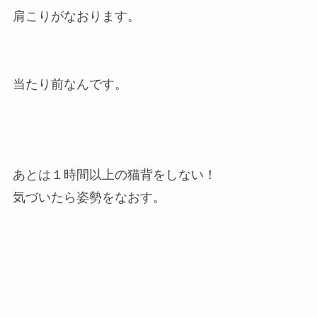
肩こりがなおります。
当たり前なんです。
あとは１時間以上の猫背をしない！
気づいたら姿勢をなおす。