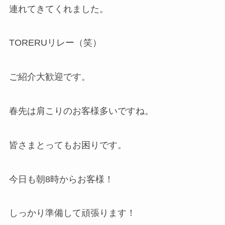
連れてきてくれました。
TORERUリレー（笑）
ご紹介大歓迎です。
春先は肩こりのお客様多いですね。
皆さまとってもお困りです。
今日も朝8時からお客様！
しっかり準備して頑張ります！