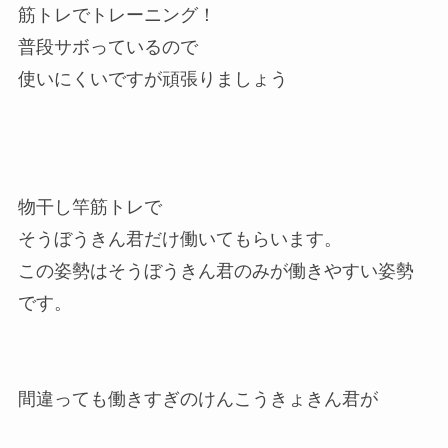
筋トレでトレーニング！
普段サボっているので
使いにくいですが頑張りましょう
物干し竿筋トレで
そうぼうきん君だけ働いてもらいます。
この姿勢はそうぼうきん君のみが働きやすい姿勢
です。
間違っても働きすぎのけんこうきょきん君が