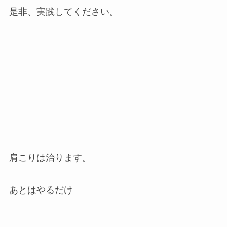
是非、実践してください。
肩こりは治ります。
あとはやるだけ