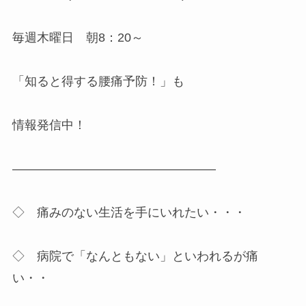
毎週木曜日 朝8：20～
「知ると得する腰痛予防！」も
情報発信中！
————————————————–
◇ 痛みのない生活を手にいれたい・・・
◇ 病院で「なんともない」といわれるが痛
い・・