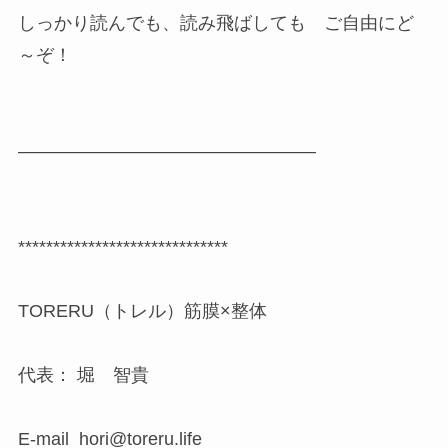
しっかり読んでも、読み飛ばしても ご自由にど
～ぞ！
————————————————–
******************************
TORERU（トレル）筋膜×整体
代表： 堀 智貴
E-mail hori@toreru.life