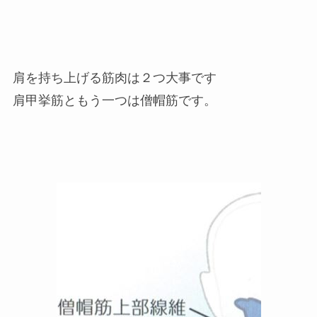
肩を持ち上げる筋肉は２つ大事です
肩甲挙筋ともう一つは僧帽筋です。