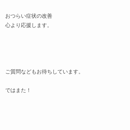
おつらい症状の改善
心より応援します。
ご質問などもお待ちしています。
ではまた！