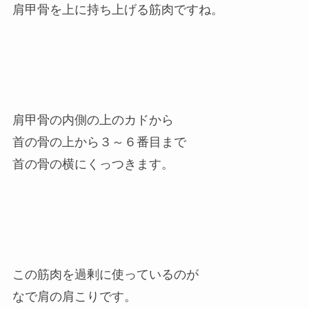
肩甲骨を上に持ち上げる筋肉ですね。
肩甲骨の内側の上のカドから
首の骨の上から３～６番目まで
首の骨の横にくっつきます。
この筋肉を過剰に使っているのが
なで肩の肩こりです。