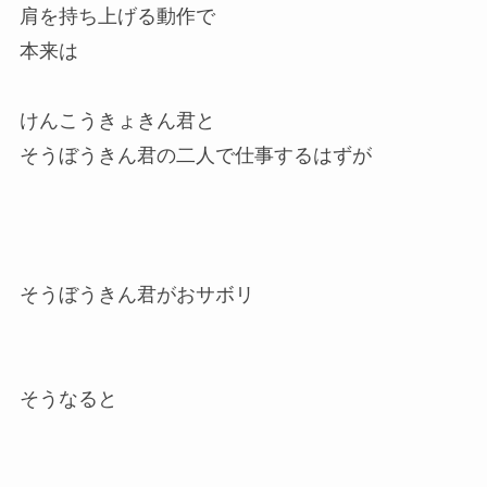
肩を持ち上げる動作で
本来は
けんこうきょきん君と
そうぼうきん君の二人で仕事するはずが
そうぼうきん君がおサボリ
そうなると