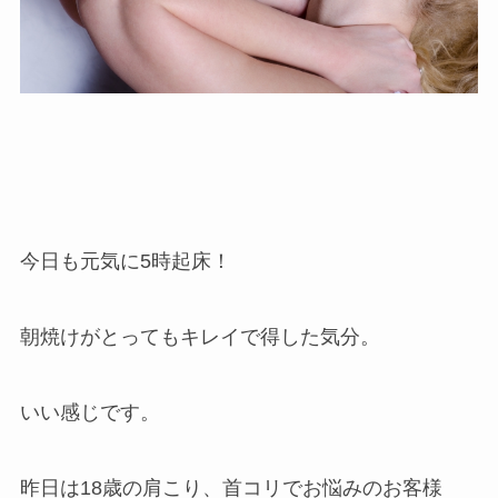
今日も元気に5時起床！
朝焼けがとってもキレイで得した気分。
いい感じです。
昨日は18歳の肩こり、首コリでお悩みのお客様