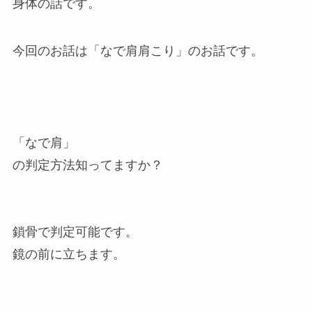
身体の話です。
今回のお話は「なで肩肩こり」のお話です。
「なで肩」
の判定方法知ってますか？
鎖骨で判定可能です。
鏡の前に立ちます。