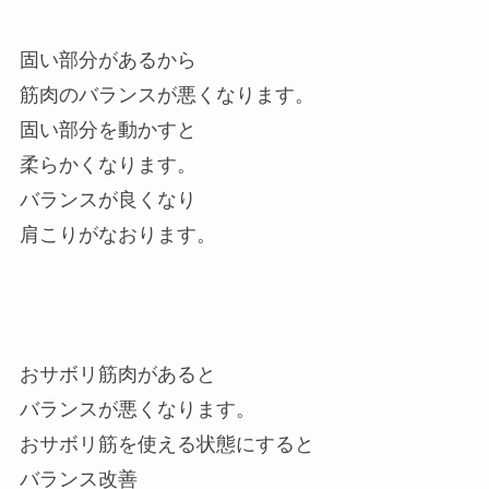
固い部分があるから
筋肉のバランスが悪くなります。
固い部分を動かすと
柔らかくなります。
バランスが良くなり
肩こりがなおります。
おサボリ筋肉があると
バランスが悪くなります。
おサボリ筋を使える状態にすると
バランス改善