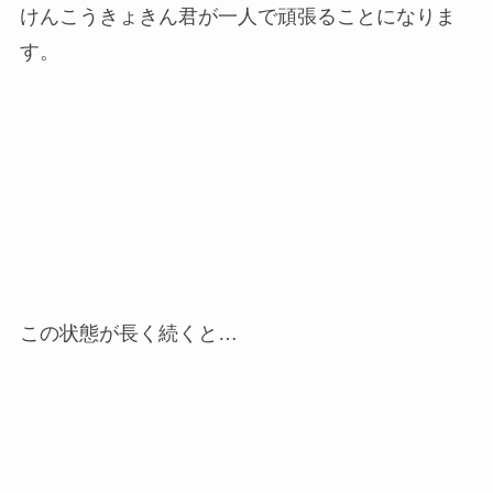
けんこうきょきん君が一人で頑張ることになりま
す。
この状態が長く続くと…