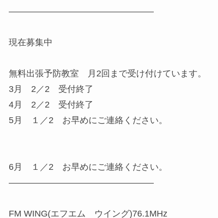
————————————————–
現在募集中
無料出張予防教室 月2回まで受け付けています。
3月 2／2 受付終了
4月 2／2 受付終了
5月 １／2 お早めにご連絡ください。
6月 １／2 お早めにご連絡ください。
————————————————–
FM WING(エフエム ウイング)76.1MHz