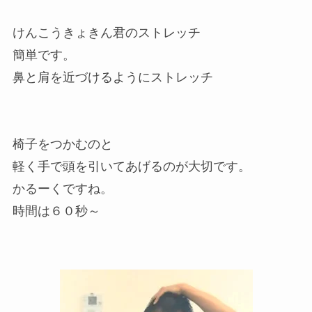
けんこうきょきん君のストレッチ
簡単です。
鼻と肩を近づけるようにストレッチ
椅子をつかむのと
軽く手で頭を引いてあげるのが大切です。
かるーくですね。
時間は６０秒～