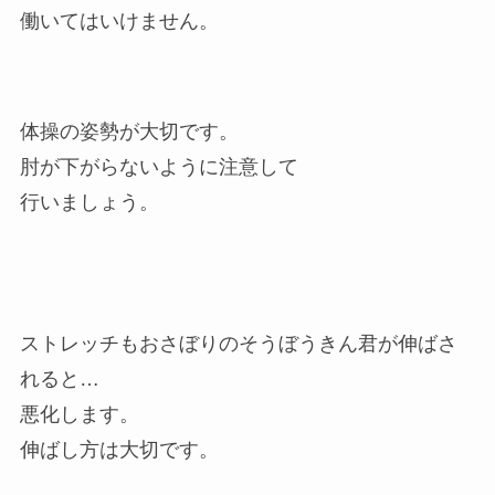
働いてはいけません。
体操の姿勢が大切です。
肘が下がらないように注意して
行いましょう。
ストレッチもおさぼりのそうぼうきん君が伸ばさ
れると…
悪化します。
伸ばし方は大切です。