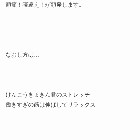
頭痛！寝違え！が頻発します。
なおし方は…
けんこうきょきん君のストレッチ
働きすぎの筋は伸ばしてリラックス