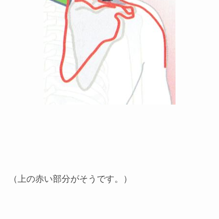
（上の赤い部分がそうです。）