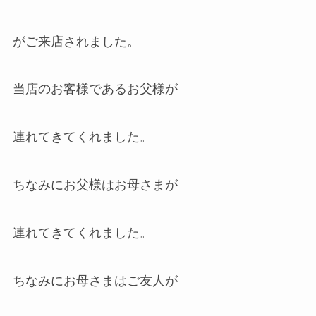
がご来店されました。
当店のお客様であるお父様が
連れてきてくれました。
ちなみにお父様はお母さまが
連れてきてくれました。
ちなみにお母さまはご友人が