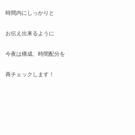
時間内にしっかりと
お伝え出来るように
今夜は構成、時間配分を
再チェックします！