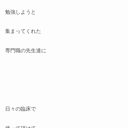
勉強しようと
集まってくれた
専門職の先生達に
日々の臨床で