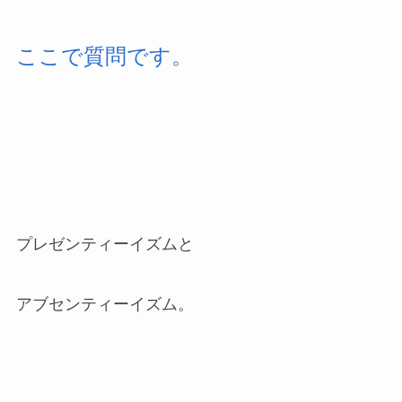
ここで質問です。
プレゼンティーイズムと
アブセンティーイズム。