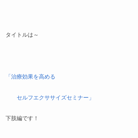
タイトルは～
「治療効果を高める
セルフエクササイズセミナー」
下肢編です！