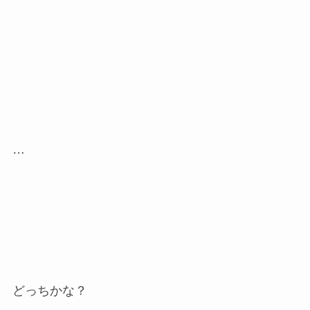
…
どっちかな？