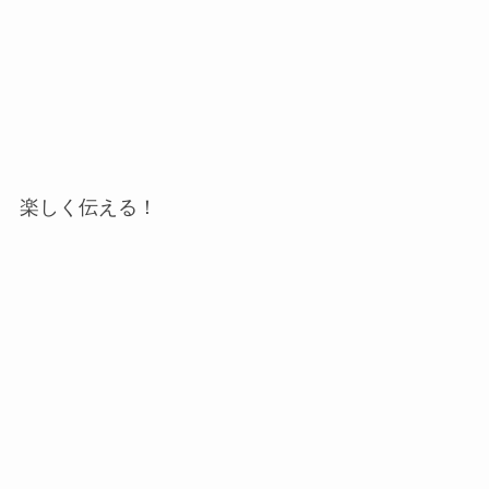
楽しく伝える！