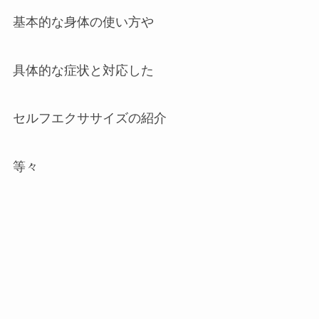
基本的な身体の使い方や
具体的な症状と対応した
セルフエクササイズの紹介
等々