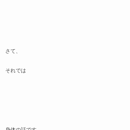
さて、
それでは
身体の話です。