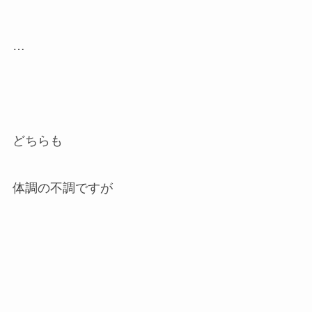
…
どちらも
体調の不調ですが