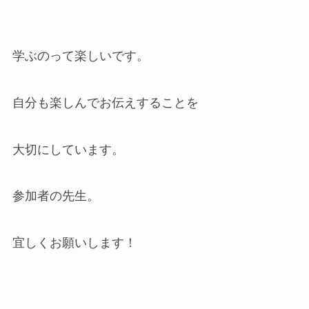
学ぶのって楽しいです。
自分も楽しんでお伝えすることを
大切にしています。
参加者の先生。
宜しくお願いします！