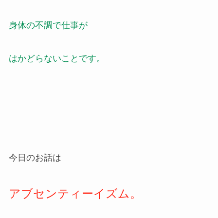
身体の不調で仕事が
はかどらないことです。
今日のお話は
アブセンティーイズム。