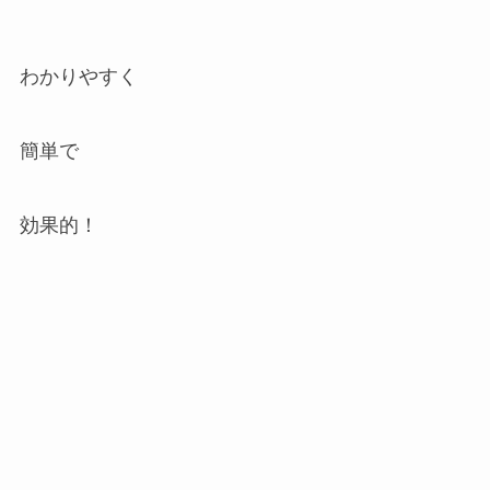
わかりやすく
簡単で
効果的！