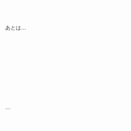
あとは…
…