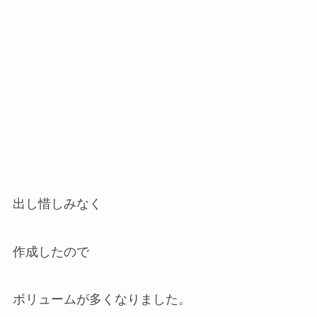
出し惜しみなく
作成したので
ボリュームが多くなりました。