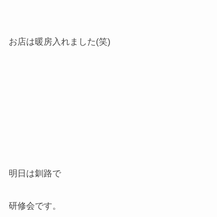
お店は暖房入れました(笑)
明日は釧路で
研修会です。