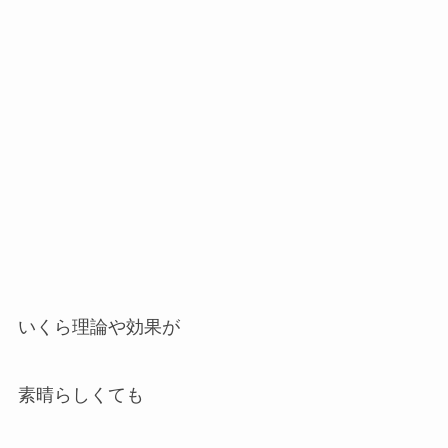
いくら理論や効果が
素晴らしくても