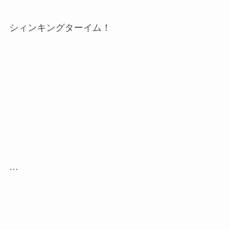
シィンキングターイム！
…