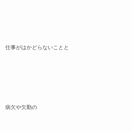
仕事がはかどらないことと
病欠や欠勤の