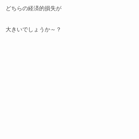
どちらの経済的損失が
大きいでしょうか～？