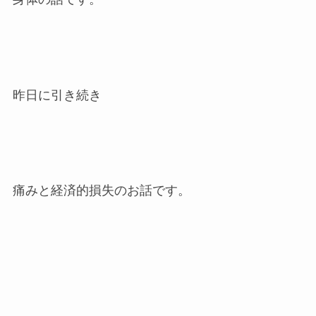
昨日に引き続き
痛みと経済的損失のお話です。