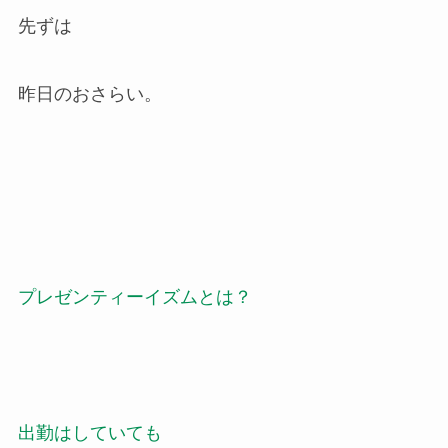
先ずは
昨日のおさらい。
プレゼンティーイズムとは？
出勤はしていても