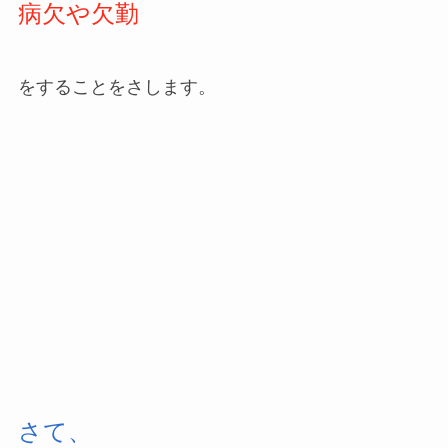
病欠や欠勤
をすることをさします。
さて、