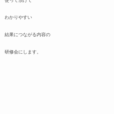
使って頂けて
わかりやすい
結果につながる内容の
研修会にします。