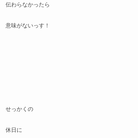
伝わらなかったら
意味がないっす！
せっかくの
休日に