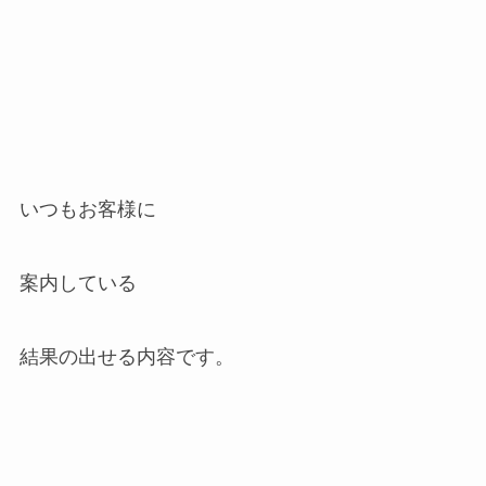
いつもお客様に
案内している
結果の出せる内容です。