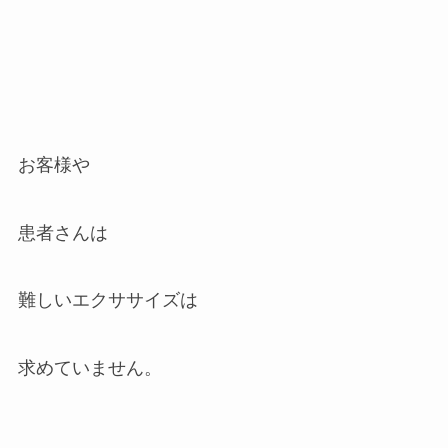
お客様や
患者さんは
難しいエクササイズは
求めていません。