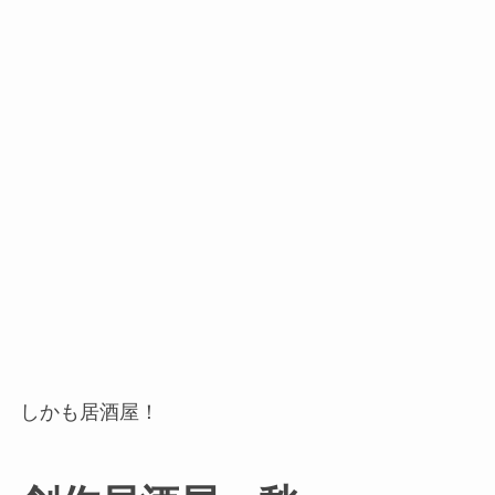
しかも居酒屋！