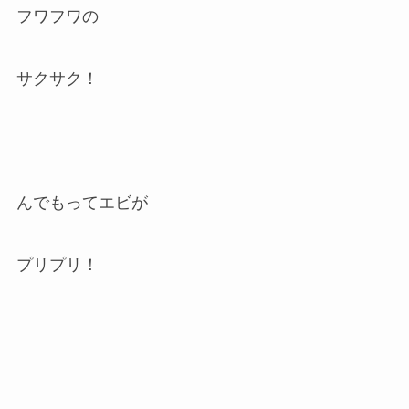
フワフワの
サクサク！
んでもってエビが
プリプリ！