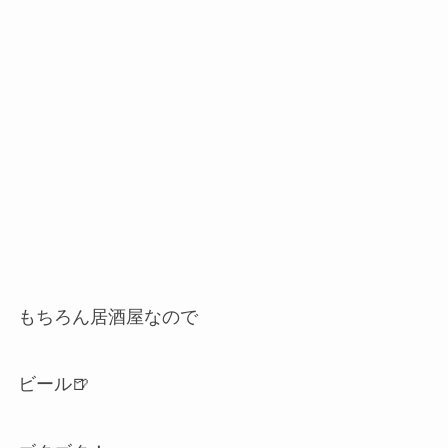
もちろん居酒屋なので
ビール🍺