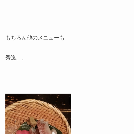
もちろん他のメニューも
秀逸。。