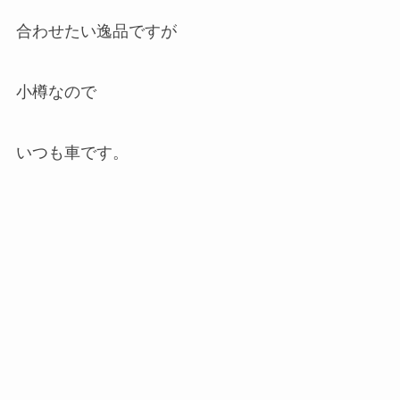
合わせたい逸品ですが
小樽なので
いつも車です。