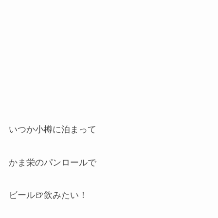
いつか小樽に泊まって
かま栄のパンロールで
ビール🍺飲みたい！