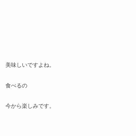
美味しいですよね。
食べるの
今から楽しみです。