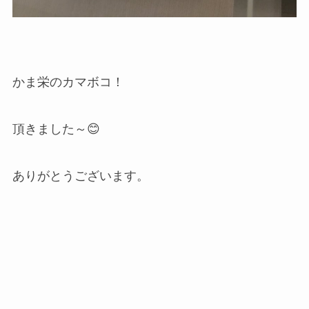
かま栄のカマボコ！
頂きました～😊
ありがとうございます。