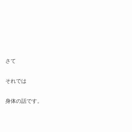
さて
それでは
身体の話です。