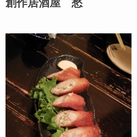
創作居酒屋 愁