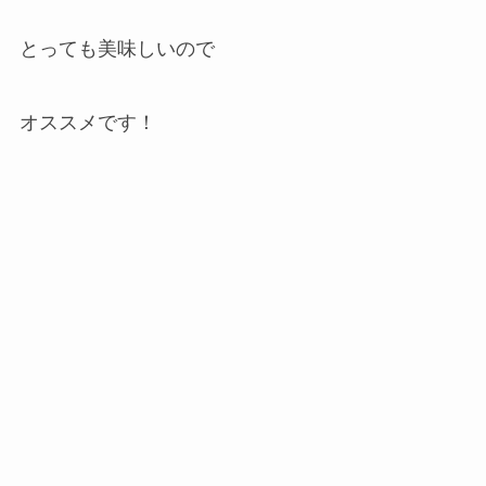
とっても美味しいので
オススメです！