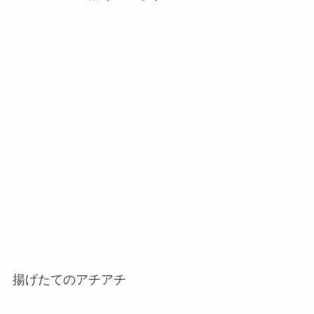
揚げたてのアチアチ