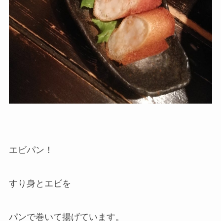
エビパン！
すり身とエビを
パンで巻いて揚げています。