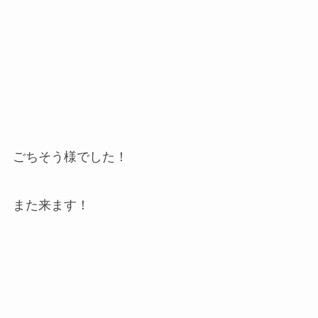
ごちそう様でした！
また来ます！