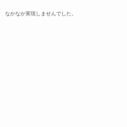
なかなか実現しませんでした。