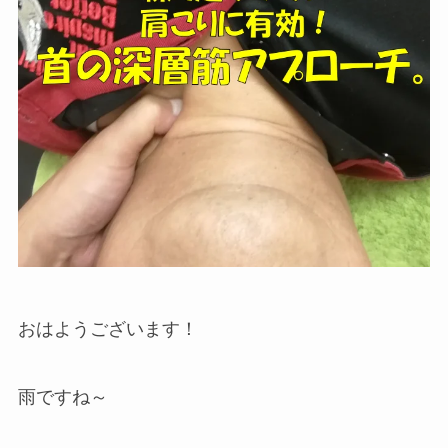
おはようございます！
雨ですね～