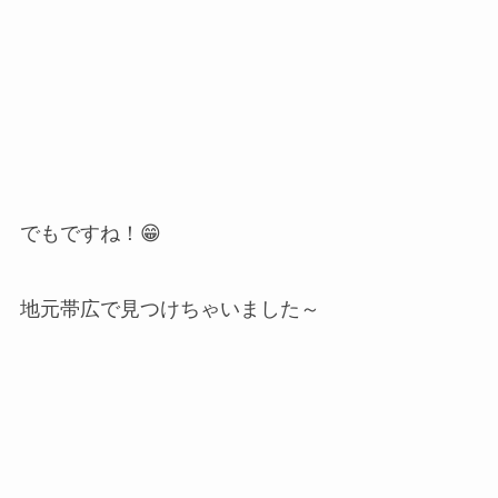
でもですね！😁
地元帯広で見つけちゃいました～