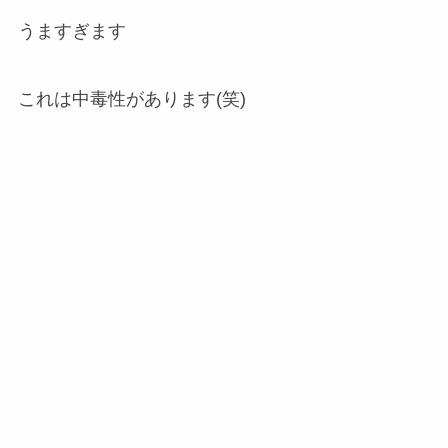
うますぎます
これは中毒性があります(笑)