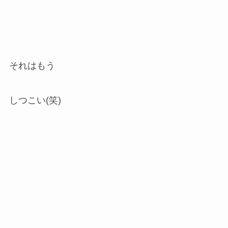
それはもう
しつこい(笑)