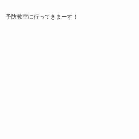
予防教室に行ってきまーす！