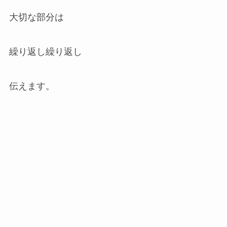
大切な部分は
繰り返し繰り返し
伝えます。