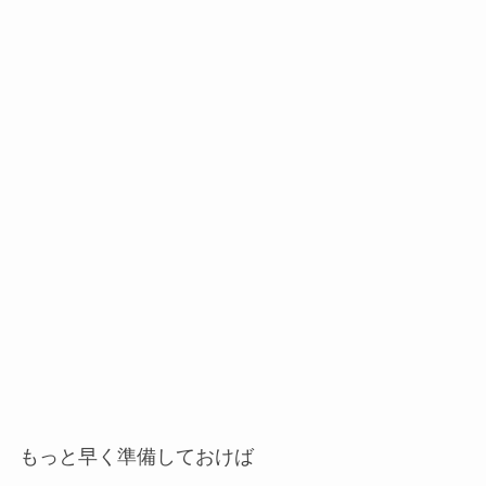
もっと早く準備しておけば