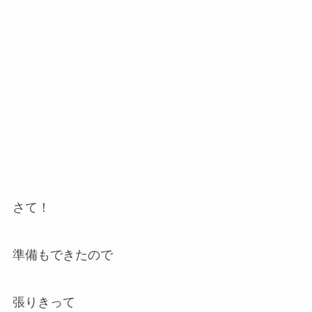
さて！
準備もできたので
張りきって