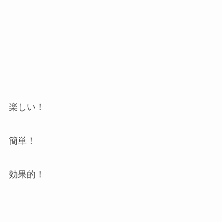
楽しい！
簡単！
効果的！