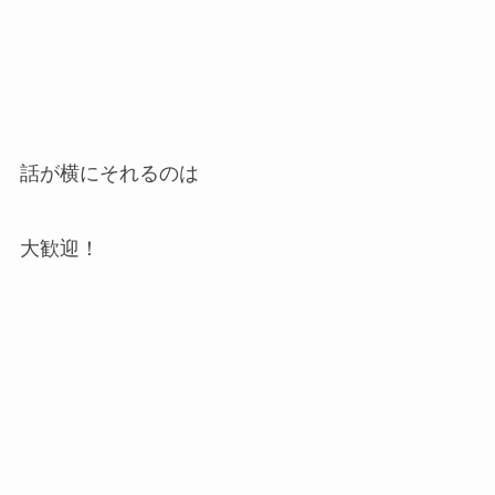
話が横にそれるのは
大歓迎！