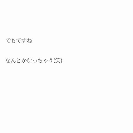
でもですね
なんとかなっちゃう(笑)