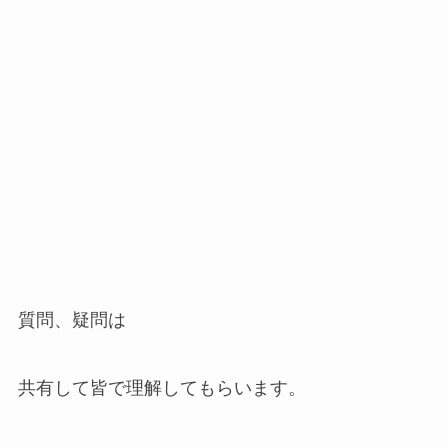
質問、疑問は
共有して皆で理解してもらいます。