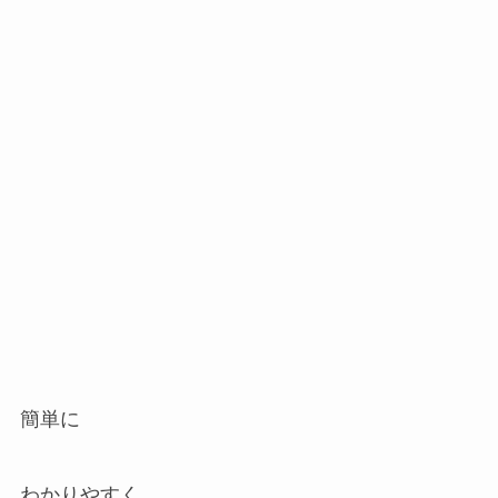
簡単に
わかりやすく