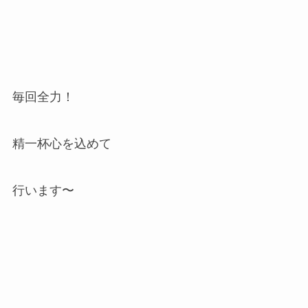
毎回全力！
精一杯心を込めて
行います〜