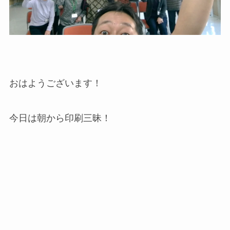
おはようございます！
今日は朝から印刷三昧！