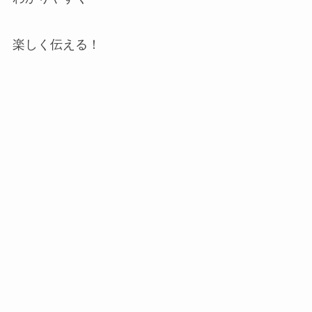
楽しく伝える！