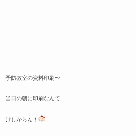
予防教室の資料印刷〜
当日の朝に印刷なんて
けしからん！