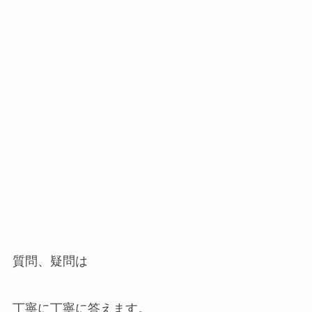
質問、疑問は
丁寧に丁寧に答えます。