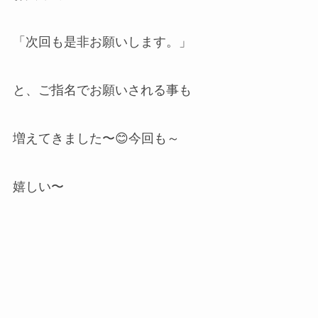
「次回も是非お願いします。」
と、ご指名でお願いされる事も
増えてきました〜😊今回も～
嬉しい〜