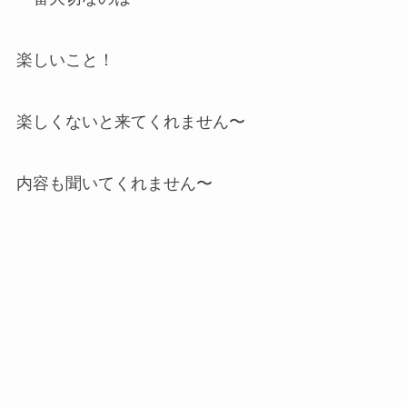
楽しいこと！
楽しくないと来てくれません〜
内容も聞いてくれません〜