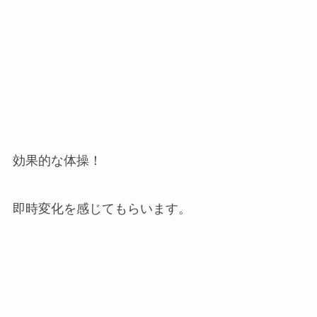
効果的な体操！
即時変化を感じてもらいます。