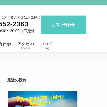
体に関するご相談はお気軽に
552-2363
お問い合わせ
:00〜20:00［不定休］
合わせ
アクセス
ブログ
t
Access
Blog
最近の投稿