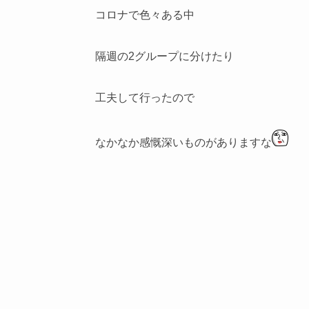
コロナで色々ある中
隔週の2グループに分けたり
工夫して行ったので
なかなか感慨深いものがありますな