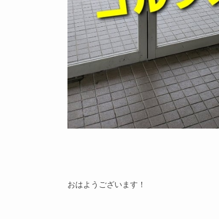
おはようございます！