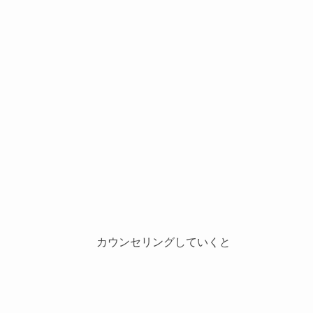
カウンセリングしていくと