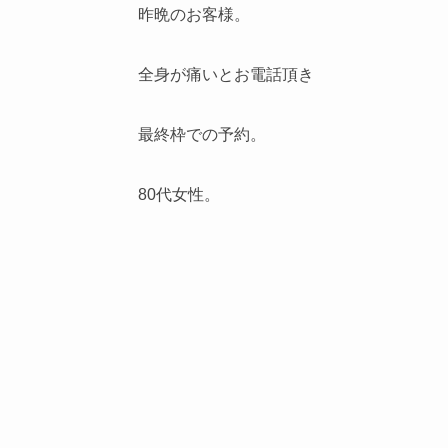
昨晩のお客様。
全身が痛いとお電話頂き
最終枠での予約。
80代女性。