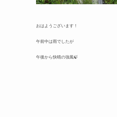
おはようございます！
午前中は雨でしたが
午後から快晴の強風🍃