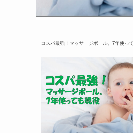
コスパ最強！マッサージボール。7年使っ