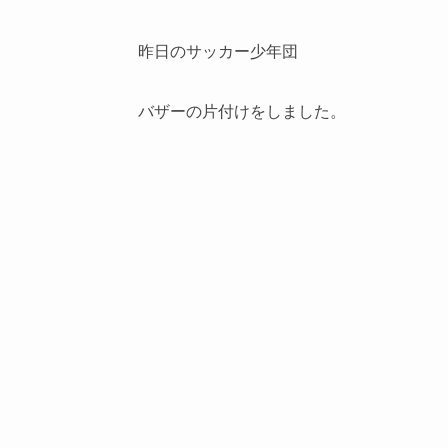
昨日のサッカー少年団
バザーの片付けをしました。