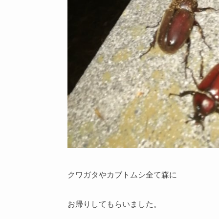
クワガタやカブトムシ全て森に
お帰りしてもらいました。