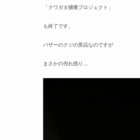
「クワガタ捕獲プロジェクト」
も終了です。
バザーのクジの景品なのですが
まさかの売れ残り…