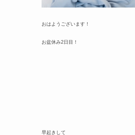
おはようございます！
お盆休み2日目！
早起きして