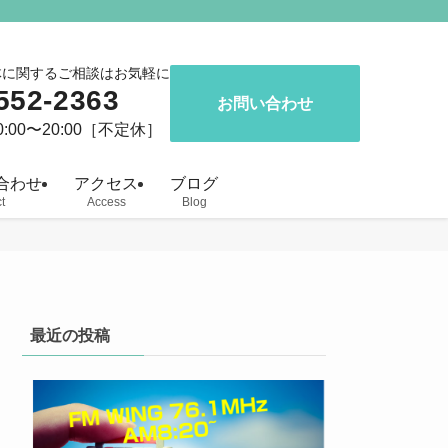
体に関するご相談はお気軽に
552-2363
お問い合わせ
:00〜20:00［不定休］
合わせ
アクセス
ブログ
t
Access
Blog
最近の投稿