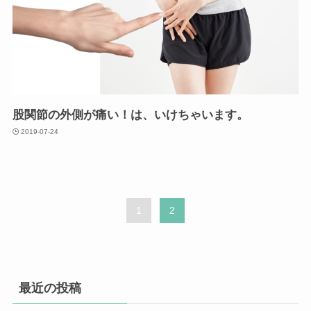
股関節の外側が痛い！は、いけちゃいます。
2019-07-24
1
2
最近の投稿